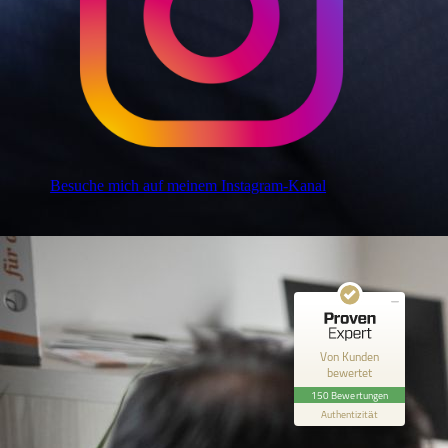
Besuche mich auf meinem Instagram-Kanal